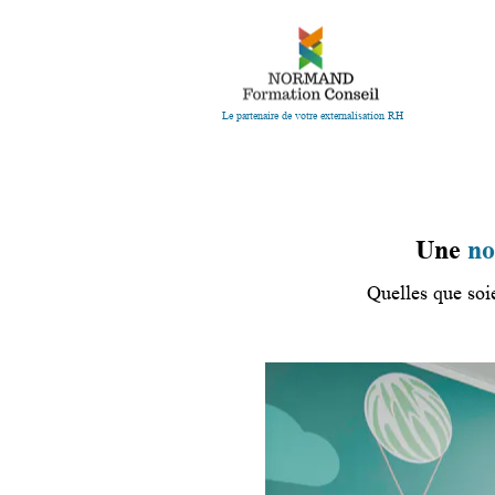
Le partenaire de votre externalisation RH
Une
no
Quelles que soi